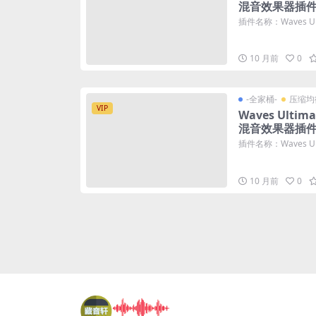
混音效果器插件
插件名称：Waves Ulti
10 月前
0
-全家桶-
压缩均
VIP
Waves Ultima
混音效果器插件
插件名称：Waves Ulti
10 月前
0