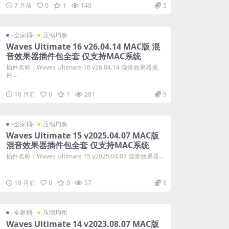
7 月前
0
1
140
5
-全家桶-
压缩均衡
Waves Ultimate 16 v26.04.14 MAC版 混
音效果器插件包全套 仅支持MAC系统
插件名称：Waves Ultimate 16 v26.04.14 混音效果器插
件...
10 月前
0
1
281
9
-全家桶-
压缩均衡
Waves Ultimate 15 v2025.04.07 MAC版
混音效果器插件包全套 仅支持MAC系统
插件名称：Waves Ultimate 15 v2025.04.07 混音效果器...
10 月前
0
0
57
9
-全家桶-
压缩均衡
Waves Ultimate 14 v2023.08.07 MAC版