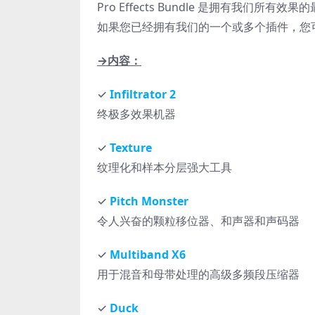
Pro Effects Bundle 是拥有我们所
如果您已经拥有我们的一个或多个插件，您
→内容：
✓
Infiltrator 2
终极多效果机器
✓
Texture
纹理化和样本分层强大工具
✓
Pitch Monster
令人兴奋的颗粒移位器、和声器和声码器
✓
Multiband X6
用于混音和母带处理的高级多频段压缩器
✓
Duck