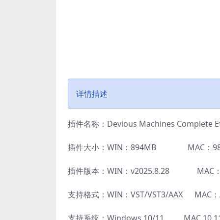
详情描述
插件名称：Devious Machines Complete 
插件大小：WIN：894MB MAC：98
插件版本：WIN：v2025.8.28 MAC：v2
支持格式：WIN：VST/VST3/AAX MAC：A
支持系统：Windows 10/11 MAC 10.