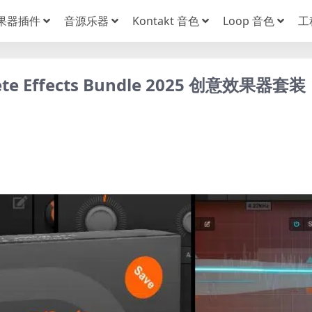
果器插件
音源乐器
Kontakt 音色
Loop 音色
工
lete Effects Bundle 2025 创意效果器套装