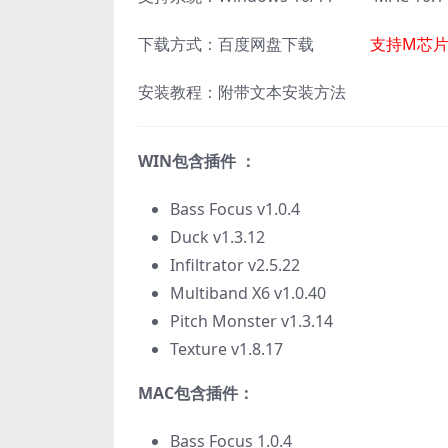
下载方式：百度网盘下载
支持M芯片
安装教程：附带文本安装方法
WIN包含插件 ：
Bass Focus v1.0.4
Duck v1.3.12
Infiltrator v2.5.22
Multiband X6 v1.0.40
Pitch Monster v1.3.14
Texture v1.8.17
MAC包含插件：
Bass Focus 1.0.4