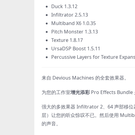
Duck 1.3.12
Infiltrator 2.5.13
Multiband X6 1.0.35
Pitch Monster 1.3.13
Texture 1.8.17
UrsaDSP Boost 1.5.11
Percussive Layers for Texture Expans
来自 Devious Machines 的全套效果器。
为您的工作室
增光添彩
Pro Effects Bun
强大的多效果器 Infiltrator 2、64 声
层）让您的听众惊叹不已。然后使用 Multiban
的声音。