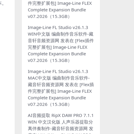
本。
件完整扩展包] Image-Line FLEX
Complete Expansion Bundle
v07.2026（15.3GB）
Image-Line FL Studio v26.1.3
WIN中文版 编曲制作音乐软件-藏
音轩音频资源网
发表在
[Flex插件
完整扩展包] Image-Line FLEX
Complete Expansion Bundle
v07.2026（15.3GB）
Image-Line FL Studio v26.1.3
MAC中文版 编曲制作音乐软件-
藏音轩音频资源网
发表在
[Flex插
件完整扩展包] Image-Line FLEX
Complete Expansion Bundle
v07.2026（15.3GB）
AI音频提取 RipX DAW PRO 7.1.1
WIN 中文汉化版 人声乐器提取分
离伴奏制作-藏音轩音频资源网
发