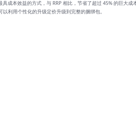
有效果的最具成本效益的方式，与 RRP 相比，节省了超过 45% 的巨大成
可以利用个性化的升级定价升级到完整的捆绑包。