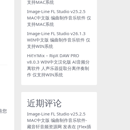
支持MAC系统
Image-Line FL Studio v25.2.5
MAC中文版 编曲制作音乐软件 仅
支持MAC系统
Image-Line FL Studio v26.1.3
WIN中文版 编曲制作音乐软件 仅
支持WIN系统
Hit’n’Mix – RipX DAW PRO
v8.0.3 WIN中文汉化版 AI音频分
离软件 人声乐器提取分离伴奏制
作 仅支持WIN系统
近期评论
善您
Image-Line FL Studio v25.2.5
MAC中文版 编曲制作音乐软件-
藏音轩音频资源网
发表在
[Flex插