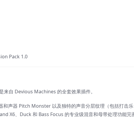
ion Pack 1.0
dle 是来自 Devious Machines 的全套效果插件。
部移位器和声器 Pitch Monster 以及独特的声音分层纹理（包括打击乐
d X6、Duck 和 Bass Focus 的专业级混音和母带处理功能完