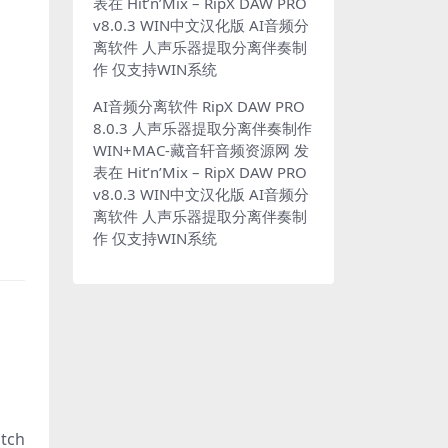
表在
Hit’n’Mix – RipX DAW PRO
v8.0.3 WIN中文汉化版 AI音频分
离软件 人声乐器提取分离伴奏制
作 仅支持WIN系统
AI音频分离软件 RipX DAW PRO
8.0.3 人声乐器提取分离伴奏制作
WIN+MAC-藏音轩音频资源网
发
表在
Hit’n’Mix – RipX DAW PRO
v8.0.3 WIN中文汉化版 AI音频分
离软件 人声乐器提取分离伴奏制
作 仅支持WIN系统
itch