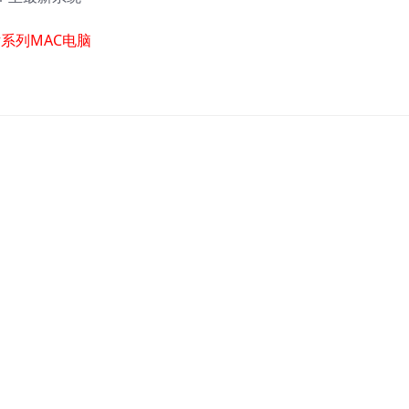
系列MAC电脑