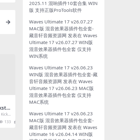
2025.11 混响插件10套合集 WIN
版 支持正版ProTools软件
Waves Ultimate 17 v26.07.27
响
MAC版 混音效果器插件包全套-
藏音轩音频资源网
发表在
Waves
Ultimate 17 v26.07.27 WIN版
混音效果器插件包全套 仅支持
WIN系统
Waves Ultimate 17 v26.06.23
WIN版 混音效果器插件包全套-藏
音轩音频资源网
发表在
Waves
Ultimate 17 v26.06.23 MAC版
混音效果器插件包全套 仅支持
MAC系统
kstar
果器插
Waves Ultimate 17 v26.06.23
ickst
...
MAC版 混音效果器插件包全套-
133
3
藏音轩音频资源网
发表在
Waves
Ultimate 16 v26.04.14 WIN版