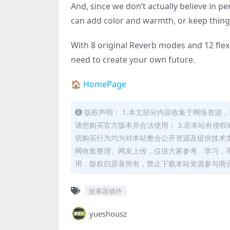
And, since we don’t actually believe in p
can add color and warmth, or keep thing
With 8 original Reverb modes and 12 fle
need to create your own future.
🏠 HomePage
版权声明： 1.本文部分内容收集于网络资源
请您购买官方版本并合法使用； 3.若本站有侵权
切购买行为均为对本站整合公开资源及提供技术支
网收集整理、网友上传，仅供大家参考、学习，不
用，版权归原著所有，禁止下载本站资源参与商
效果器插件
yueshousz