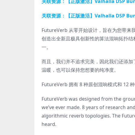
关联资源：【正版激活】Valhalla DSP Bun
关联资源：【正版激活】Valhalla DSP Bun
FutureVerb 从零开始设计，旨在为您
创造出全新且极具创新性的算法混响拓扑结构。
一。
而且，我们并不追求完美，因此我们还添加
温暖，也可以保持您想要的纯净度。
FutureVerb 拥有 8 种原创混响模式
FutureVerb was designed from the ground
we’ve ever made. 8 years of research an
algorithmic reverb topologies. The Futur
heard.