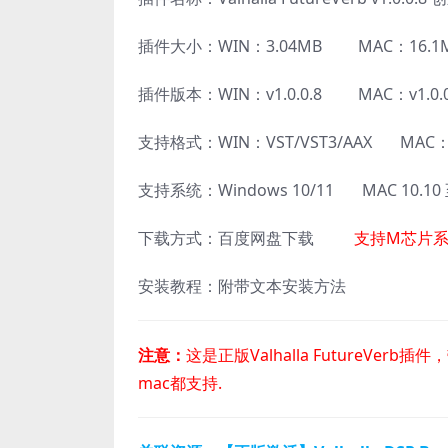
插件大小：WIN：3.04MB MAC：16.1
插件版本：WIN：v1.0.0.8 MAC：v1.0.0
支持格式：WIN：VST/VST3/AAX MAC：AU
支持系统：Windows 10/11 MAC 10.1
下载方式：百度网盘下载
支持M芯片系
安装教程：附带文本安装方法
注意：
这是正版Valhalla FutureVerb
mac都支持.