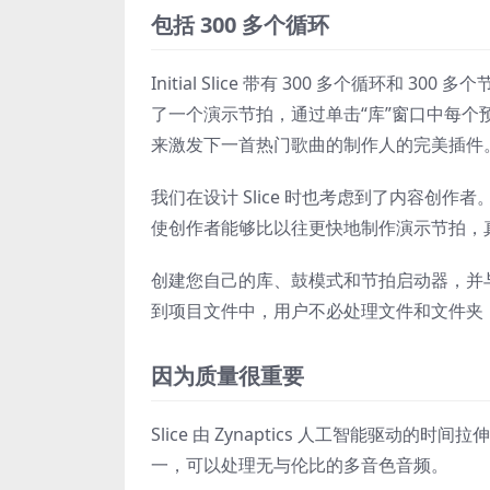
包括 300 多个循环
Initial Slice 带有 300 多个循环和 3
了一个演示节拍，通过单击“库”窗口中每个
来激发下一首热门歌曲的制作人的完美插件
我们在设计 Slice 时也考虑到了内容创
使创作者能够比以往更快地制作演示节拍，
创建您自己的库、鼓模式和节拍启动器，并与
到项目文件中，用户不必处理文件和文件夹
因为质量很重要
Slice 由 Zynaptics 人工智能驱动
一，可以处理无与伦比的多音色音频。