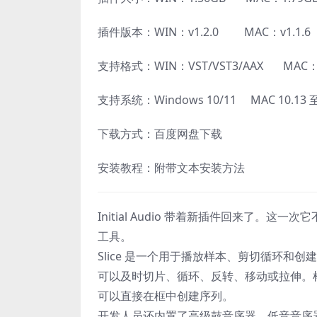
插件版本：WIN：v1.2.0 MAC：v1.1.6
支持格式：WIN：VST/VST3/AAX MAC：A
支持系统：Windows 10/11 MAC 10.1
下载方式：百度网盘下载
安装教程：附带文本安装方法
Initial Audio 带着新插件回来了
工具。
Slice 是一个用于播放样本、剪切循环
可以及时切片、循环、反转、移动或拉伸。样
可以直接在框中创建序列。
开发人员还内置了高级鼓音序器、低音音序器