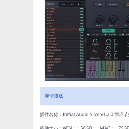
详情描述
插件名称：Initial Audio Slice v1.2.0
插件大小：WIN：1.56GB MAC：1.79G