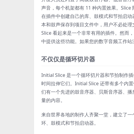
声音，每个机架都有 11 种内置效果。Slic
在插件中创建自己的库、鼓模式和节拍启动器
本和鼓声保存到项目文件中，用户不必处理
Slice 看起来是一个非常有用的插件。然
中提供这些功能。如果您的数字音频工作站
不仅仅是循环切片器
Initial Slice 是一个循环切片器
时间拉伸它们。Initial Slice 还
们有一个先进的鼓音序器、贝斯音序器、播放
量的内容。
来自世界各地的制作人齐聚一堂，建立了一个庞
环、鼓模式和节拍启动器。