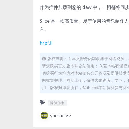
作为插件加载到您的 daw 中，一切都将
Slice 是一款高质量、易于使用的音乐
台。
href.li
版权声明： 1.本文部分内容收集于网络资源
请您购买官方版本并合法使用； 3.若本站有侵权
切购买行为均为对本站整合公开资源及提供技术支
网收集整理、网友上传，仅供大家参考、学习，不
用，版权归原著所有，禁止下载本站资源参与商
音源乐器
yueshousz