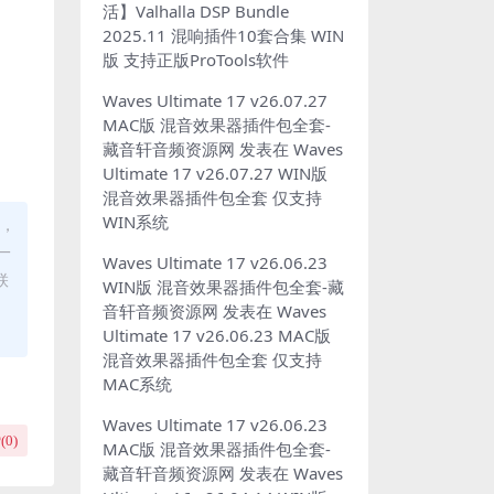
活】Valhalla DSP Bundle
2025.11 混响插件10套合集 WIN
版 支持正版ProTools软件
Waves Ultimate 17 v26.07.27
MAC版 混音效果器插件包全套-
藏音轩音频资源网
发表在
Waves
Ultimate 17 v26.07.27 WIN版
混音效果器插件包全套 仅支持
WIN系统
动，
一
Waves Ultimate 17 v26.06.23
联
WIN版 混音效果器插件包全套-藏
音轩音频资源网
发表在
Waves
Ultimate 17 v26.06.23 MAC版
混音效果器插件包全套 仅支持
MAC系统
Waves Ultimate 17 v26.06.23
(
0
)
MAC版 混音效果器插件包全套-
藏音轩音频资源网
发表在
Waves