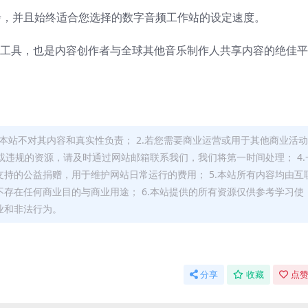
同步，并且始终适合您选择的数字音频工作站的设定速度。
制作人工具，也是内容创作者与全球其他音乐制作人共享内容的绝佳平
，本站不对其内容和真实性负责； 2.若您需要商业运营或用于其他商业活
或违规的资源，请及时通过网站邮箱联系我们，我们将第一时间处理； 4.
持的公益捐赠，用于维护网站日常运行的费用； 5.本站所有内容均由互
存在任何商业目的与商业用途； 6.本站提供的所有资源仅供参考学习使
业和非法行为。
分享
收藏
点赞