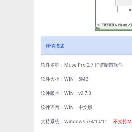
详情描述
软件名称：Muse Pro 2.7 打谱制谱软件
软件大小：WIN：6MB
软件版本：WIN：v2.7.0
软件语言：WIN：中文版
支持系统：Windows 7/8/10/11
不支持M