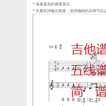
* 保真度高的屏幕显示。
* 矢量的沛输出精度，使得编辑的乐谱可以