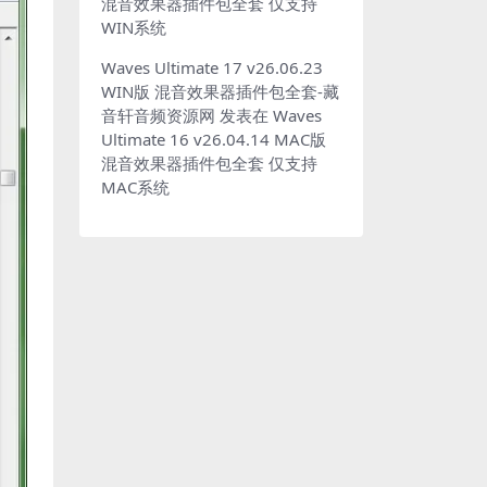
混音效果器插件包全套 仅支持
WIN系统
Waves Ultimate 17 v26.06.23
WIN版 混音效果器插件包全套-藏
音轩音频资源网
发表在
Waves
Ultimate 16 v26.04.14 MAC版
混音效果器插件包全套 仅支持
MAC系统