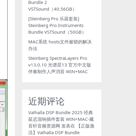
Bundle 2
VSTSound（40.56GB）
[Steinberg Pro 乐器套装]
Steinberg Pro Instruments
Bundle VSTSound（50GB）
MAC系统 hosts文件被锁的解决
办法
Steinberg SpectraLayers Pro
v13.0.10 光谱层13 官方中文版
伴奏制作人声消音 WIN+MAC
近期评论
Valhalla DSP Bundle 2025 经典
延迟混响插件套装 WIN+MAC-藏
音轩音频资源网
发表在
【正版激
活】Valhalla DSP Bundle