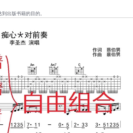
达到出版书籍的目的。