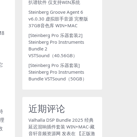
扒谱软件 仅支持WIN系统
Steinberg Groove Agent 6
v6.0.30 虚拟鼓手音源 完整版
37GB音色库 WIN+MAC
8
[Steinberg Pro 乐器套装2]
Steinberg Pro Instruments
Bundle 2
VSTSound（40.56GB）
它
[Steinberg Pro 乐器套装]
Steinberg Pro Instruments
Bundle VSTSound（50GB）
近期评论
特
理
Valhalla DSP Bundle 2025 经典
延迟混响插件套装 WIN+MAC-藏
数
音轩音频资源网
发表在
【正版激