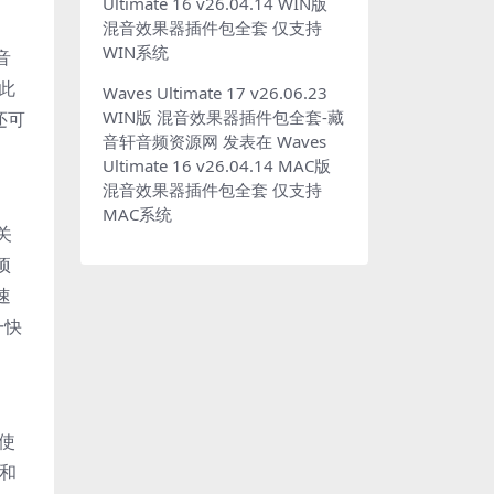
Ultimate 16 v26.04.14 WIN版
混音效果器插件包全套 仅支持
WIN系统
音
此
Waves Ultimate 17 v26.06.23
WIN版 混音效果器插件包全套-藏
还可
音轩音频资源网
发表在
Waves
Ultimate 16 v26.04.14 MAC版
混音效果器插件包全套 仅支持
MAC系统
关
项
速
一快
使
 和