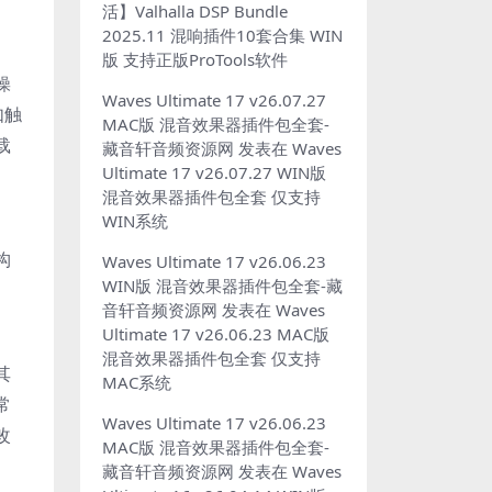
活】Valhalla DSP Bundle
2025.11 混响插件10套合集 WIN
版 支持正版ProTools软件
操
Waves Ultimate 17 v26.07.27
如触
MAC版 混音效果器插件包全套-
载
藏音轩音频资源网
发表在
Waves
Ultimate 17 v26.07.27 WIN版
混音效果器插件包全套 仅支持
WIN系统
构
Waves Ultimate 17 v26.06.23
WIN版 混音效果器插件包全套-藏
音轩音频资源网
发表在
Waves
Ultimate 17 v26.06.23 MAC版
混音效果器插件包全套 仅支持
其
MAC系统
常
Waves Ultimate 17 v26.06.23
改
MAC版 混音效果器插件包全套-
藏音轩音频资源网
发表在
Waves