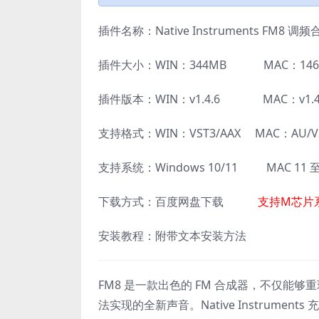
插件名称：Native Instruments FM8 
插件大小：WIN：344MB MAC：146
插件版本：WIN：v1.4.6 MAC：v1.4
支持格式：WIN：VST3/AAX MAC：AU/V
支持系统：Windows 10/11 MAC 11
下载方式：百度网盘下载
支持M芯片
安装教程：附带文本安装方法
FM8 是一款出色的 FM 合成器，不仅能够重现
法实现的全新声音。Native Instrumen