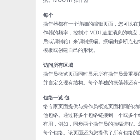
每个
操作器都有一个详细的编辑页面，您可以在
作器的频率，控制对 MIDI 速度消息的响
后或调制轮）来调制振幅。振幅由多断点包络
模板或创建自己的形状。
访问所有区域
操作员概览页面同时显示所有操作员最重要的
并自定义现有结构。每个单独的振荡器还有
包络一览 包
络专家页面提供与操作员概览页面相同的功
他包络。通过将多个包络链接到一个或多个
有用，例如，同步两个操作员的振幅进程。
每个包络。该页面还为您提供了所有包络的