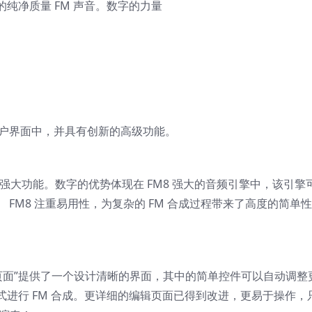
纯净质量 FM 声音。数字的力量
的用户界面中，并具有创新的高级功能。
FM 合成的强大功能。数字的优势体现在 FM8 强大的音频引擎中，该引擎
 FM8 注重易用性，为复杂的 FM 合成过程带来了高度的简单
辑页面”提供了一个设计清晰的界面，其中的简单控件可以自动调整
进行 FM 合成。更详细的编辑页面已得到改进，更易于操作，