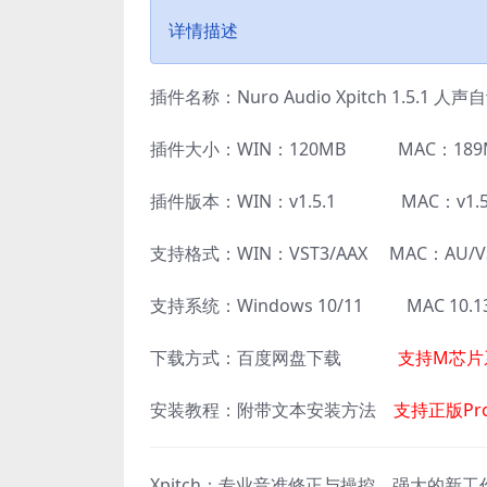
详情描述
插件名称：Nuro Audio Xpitch 1.5.1 
插件大小：WIN：120MB MAC：189
插件版本：WIN：v1.5.1 MAC：v1.5
支持格式：WIN：VST3/AAX MAC：AU/VS
支持系统：Windows 10/11 MAC 10.
下载方式：百度网盘下载
支持M芯片
安装教程：附带文本安装方法
支持正版Pro
Xpitch：专业音准修正与操控。强大的新