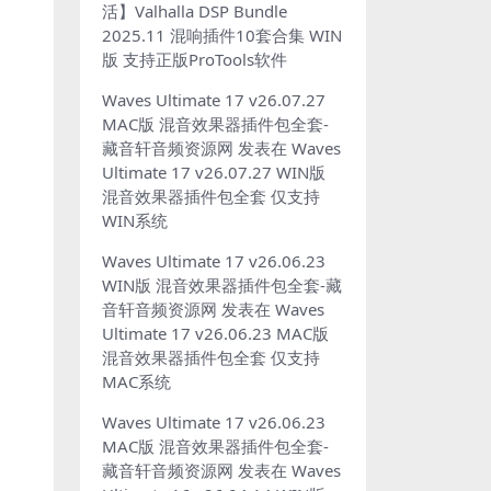
活】Valhalla DSP Bundle
2025.11 混响插件10套合集 WIN
版 支持正版ProTools软件
Waves Ultimate 17 v26.07.27
MAC版 混音效果器插件包全套-
藏音轩音频资源网
发表在
Waves
Ultimate 17 v26.07.27 WIN版
混音效果器插件包全套 仅支持
WIN系统
Waves Ultimate 17 v26.06.23
WIN版 混音效果器插件包全套-藏
音轩音频资源网
发表在
Waves
Ultimate 17 v26.06.23 MAC版
混音效果器插件包全套 仅支持
MAC系统
Waves Ultimate 17 v26.06.23
MAC版 混音效果器插件包全套-
藏音轩音频资源网
发表在
Waves