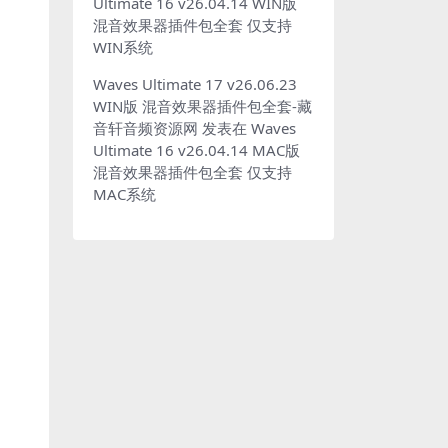
Ultimate 16 v26.04.14 WIN版
混音效果器插件包全套 仅支持
WIN系统
Waves Ultimate 17 v26.06.23
WIN版 混音效果器插件包全套-藏
音轩音频资源网
发表在
Waves
Ultimate 16 v26.04.14 MAC版
混音效果器插件包全套 仅支持
MAC系统