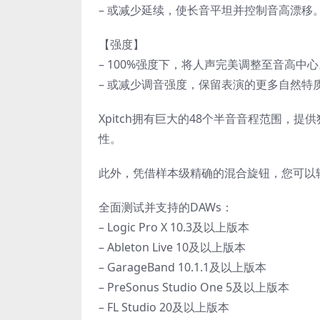
– 或减少延续，使长音平坦并控制音高漂移
【强度】
– 100%强度下，将人声完美调整至音高中心
– 或减少调音强度，保留表演的更多自然特
Xpitch拥有巨大的48个半音音程范围
性。
此外，凭借样本级精确的混合旋钮，您可以
全面测试并支持的DAWs：
– Logic Pro X 10.3及以上版本
– Ableton Live 10及以上版本
– GarageBand 10.1.1及以上版本
– PreSonus Studio One 5及以上版本
– FL Studio 20及以上版本