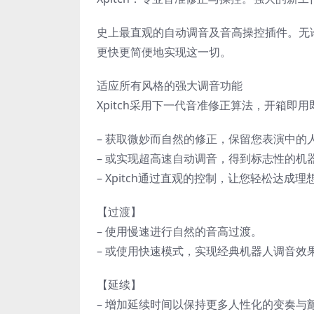
史上最直观的自动调音及音高操控插件。无论
更快更简便地实现这一切。
适应所有风格的强大调音功能
Xpitch采用下一代音准修正算法，开箱即
– 获取微妙而自然的修正，保留您表演中的
– 或实现超高速自动调音，得到标志性的机
– Xpitch通过直观的控制，让您轻松达成
【过渡】
– 使用慢速进行自然的音高过渡。
– 或使用快速模式，实现经典机器人调音效
【延续】
– 增加延续时间以保持更多人性化的变奏与