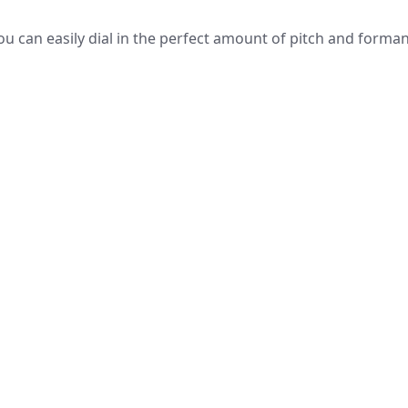
ou can easily dial in the perfect amount of pitch and forma