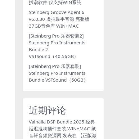
扒谱软件 仅支持WIN系统
Steinberg Groove Agent 6
v6.0.30 虚拟鼓手音源 完整版
37GB音色库 WIN+MAC
[Steinberg Pro 乐器套装2]
Steinberg Pro Instruments
Bundle 2
VSTSound（40.56GB）
[Steinberg Pro 乐器套装]
Steinberg Pro Instruments
Bundle VSTSound（50GB）
近期评论
Valhalla DSP Bundle 2025 经典
延迟混响插件套装 WIN+MAC-藏
音轩音频资源网
发表在
【正版激