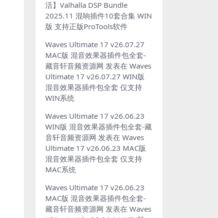
活】Valhalla DSP Bundle
2025.11 混响插件10套合集 WIN
版 支持正版ProTools软件
Waves Ultimate 17 v26.07.27
MAC版 混音效果器插件包全套-
藏音轩音频资源网
发表在
Waves
Ultimate 17 v26.07.27 WIN版
混音效果器插件包全套 仅支持
WIN系统
Waves Ultimate 17 v26.06.23
WIN版 混音效果器插件包全套-藏
音轩音频资源网
发表在
Waves
Ultimate 17 v26.06.23 MAC版
混音效果器插件包全套 仅支持
MAC系统
Waves Ultimate 17 v26.06.23
MAC版 混音效果器插件包全套-
藏音轩音频资源网
发表在
Waves