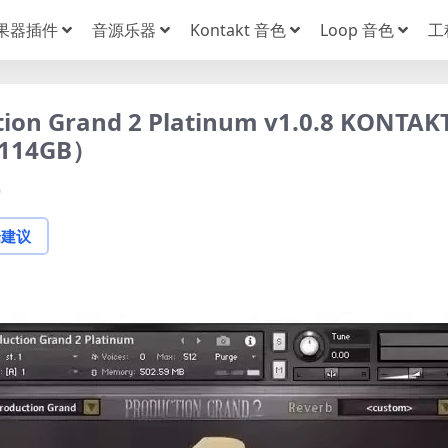
果器插件
音源乐器
Kontakt 音色
Loop 音色
工
tion Grand 2 Platinum v1.0.8 KONTAK
14GB）
0
论建议