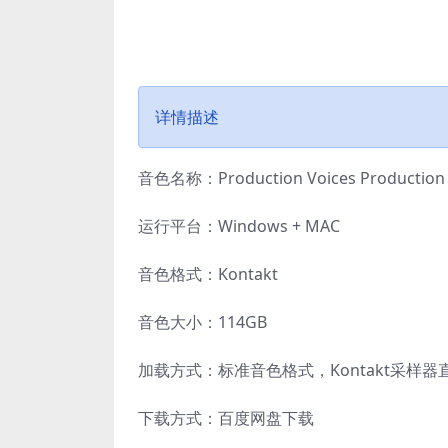
详情描述
音色名称：Production Voices Production
运行平台：Windows + MAC
音色格式：Kontakt
音色大小：114GB
加载方式：标准音色格式，Kontakt采样器
下载方式：百度网盘下载