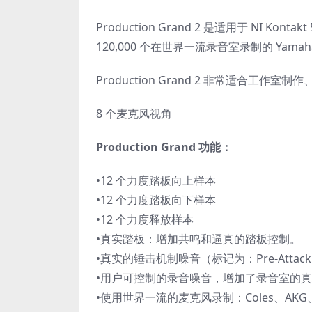
Production Grand 2 是适用于 NI
120,000 个在世界一流录音室录制的 Yamah
Production Grand 2 非常适合工
8 个麦克风视角
Production Grand 功能：
•12 个力度踏板向上样本
•12 个力度踏板向下样本
•12 个力度释放样本
•真实踏板：增加共鸣和逼真​​的踏板控制。
•真实的锤击机制噪音（标记为：Pre-Attac
•用户可控制的录音噪音，增加了录音室的
•使用世界一流的麦克风录制：Coles、AKG、Cla