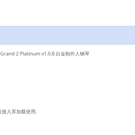
 Grand 2 Platinum v1.0.8 白金制作人钢琴
直接入库加载使用.