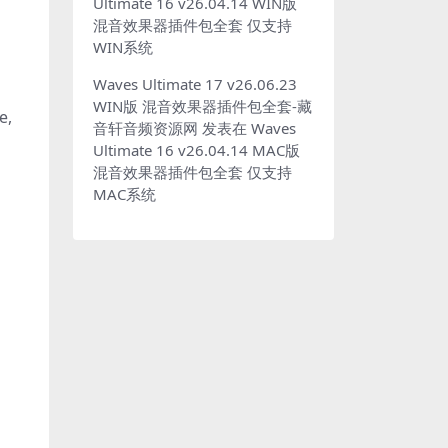
Ultimate 16 v26.04.14 WIN版
混音效果器插件包全套 仅支持
WIN系统
Waves Ultimate 17 v26.06.23
WIN版 混音效果器插件包全套-藏
e,
音轩音频资源网
发表在
Waves
Ultimate 16 v26.04.14 MAC版
混音效果器插件包全套 仅支持
MAC系统