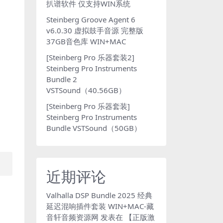
扒谱软件 仅支持WIN系统
Steinberg Groove Agent 6
v6.0.30 虚拟鼓手音源 完整版
37GB音色库 WIN+MAC
[Steinberg Pro 乐器套装2]
Steinberg Pro Instruments
Bundle 2
VSTSound（40.56GB）
[Steinberg Pro 乐器套装]
Steinberg Pro Instruments
Bundle VSTSound（50GB）
近期评论
Valhalla DSP Bundle 2025 经典
延迟混响插件套装 WIN+MAC-藏
音轩音频资源网
发表在
【正版激