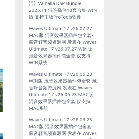
活】Valhalla DSP Bundle
2025.11 混响插件10套合集 WIN
版 支持正版ProTools软件
Waves Ultimate 17 v26.07.27
MAC版 混音效果器插件包全套-
藏音轩音频资源网
发表在
Waves
Ultimate 17 v26.07.27 WIN版
混音效果器插件包全套 仅支持
WIN系统
Waves Ultimate 17 v26.06.23
WIN版 混音效果器插件包全套-藏
音轩音频资源网
发表在
Waves
Ultimate 17 v26.06.23 MAC版
混音效果器插件包全套 仅支持
MAC系统
Waves Ultimate 17 v26.06.23
MAC版 混音效果器插件包全套-
藏音轩音频资源网
发表在
Waves