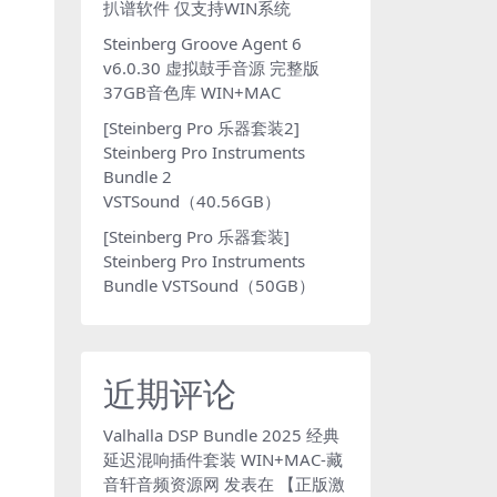
扒谱软件 仅支持WIN系统
Steinberg Groove Agent 6
v6.0.30 虚拟鼓手音源 完整版
37GB音色库 WIN+MAC
[Steinberg Pro 乐器套装2]
Steinberg Pro Instruments
Bundle 2
VSTSound（40.56GB）
[Steinberg Pro 乐器套装]
Steinberg Pro Instruments
Bundle VSTSound（50GB）
近期评论
Valhalla DSP Bundle 2025 经典
延迟混响插件套装 WIN+MAC-藏
音轩音频资源网
发表在
【正版激