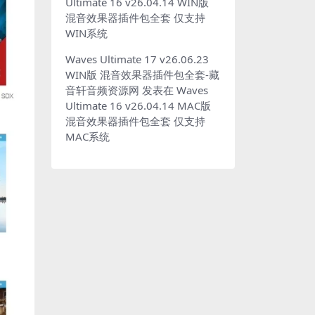
Ultimate 16 v26.04.14 WIN版
混音效果器插件包全套 仅支持
WIN系统
Waves Ultimate 17 v26.06.23
WIN版 混音效果器插件包全套-藏
音轩音频资源网
发表在
Waves
Ultimate 16 v26.04.14 MAC版
混音效果器插件包全套 仅支持
MAC系统