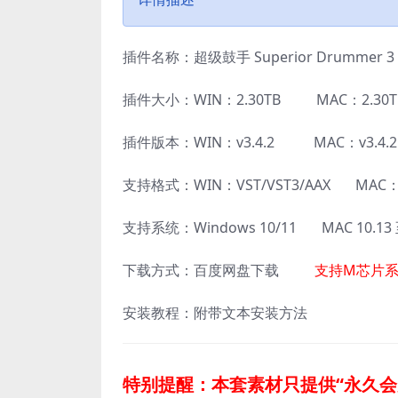
插件名称：超级鼓手 Superior Drummer
插件大小：WIN：2.30TB MAC：2.30T
插件版本：WIN：v3.4.2 MAC：v3.4.2
支持格式：WIN：VST/VST3/AAX MAC：A
支持系统：Windows 10/11 MAC 10.1
下载方式：百度网盘下载
支持M芯片系
安装教程：附带文本安装方法
特别提醒：本套素材只提供“永久会