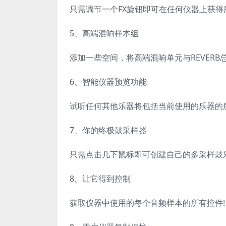
只需调节一个FX旋钮即可在任何仪器上获得
5、高端混响样本组
添加一些空间，将高端混响单元与REVERB
6、智能仪器预览功能
试听任何其他乐器将包括当前使用的乐器的
7、你的终极鼓采样器
只需点击几下鼠标即可创建自己的多采样鼓乐
8、让它得到控制
获取仪器中使用的每个音频样本的所有控件!