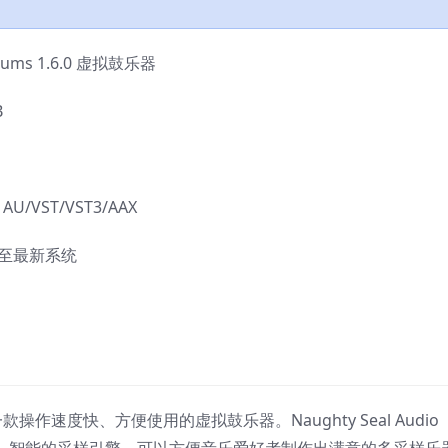
Drums 1.6.0 虚拟鼓乐器
B
/VST/VST3/AAX
3 至最新系统
款操作速度快、方便使用的虚拟鼓乐器。Naughty Seal Audio