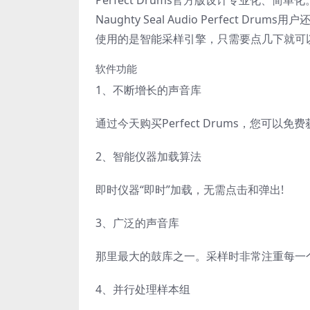
Perfect Drums官方版设计专业化
Naughty Seal Audio Perfec
使用的是智能采样引擎，只需要点几下就可
软件功能
1、不断增长的声音库
通过今天购买Perfect Drums，您可
2、智能仪器加载算法
即时仪器“即时”加载，无需点击和弹出!
3、广泛的声音库
那里最大的鼓库之一。采样时非常注重每一
4、并行处理样本组