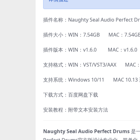
插件名称：Naughty Seal Audio Perfect 
插件大小：WIN：7.54GB MAC：7.54G
插件版本：WIN：v1.6.0 MAC：v1.6.0
支持格式：WIN：VST/VST3/AAX MAC：AU
支持系统：Windows 10/11 MAC 10.1
下载方式：百度网盘下载
安装教程：附带文本安装方法
Naughty Seal Audio Perfect Drums
是一