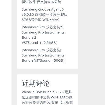
扒谱软件 仅支持WIN系统
Steinberg Groove Agent 6
v6.0.30 虚拟鼓手音源 完整版
37GB音色库 WIN+MAC
[Steinberg Pro 乐器套装2]
Steinberg Pro Instruments
Bundle 2
VSTSound（40.56GB）
[Steinberg Pro 乐器套装]
Steinberg Pro Instruments
Bundle VSTSound（50GB）
近期评论
Valhalla DSP Bundle 2025 经典
延迟混响插件套装 WIN+MAC-藏
音轩音频资源网
发表在
【正版激