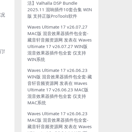
活】Valhalla DSP Bundle
2025.11 混响插件10套合集 WIN
情况
版 支持正版ProTools软件
Waves Ultimate 17 v26.07.27
MAC版 混音效果器插件包全套-
藏音轩音频资源网
发表在
Waves
Ultimate 17 v26.07.27 WIN版
们!
混音效果器插件包全套 仅支持
WIN系统
Waves Ultimate 17 v26.06.23
WIN版 混音效果器插件包全套-藏
音轩音频资源网
发表在
Waves
Ultimate 17 v26.06.23 MAC版
混音效果器插件包全套 仅支持
MAC系统
Waves Ultimate 17 v26.06.23
MAC版 混音效果器插件包全套-
藏音轩音频资源网
发表在
Waves