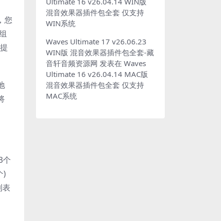
Ultimate 16 v26.04.14 WIN版
混音效果器插件包全套 仅支持
，您
WIN系统
组
Waves Ultimate 17 v26.06.23
可提
WIN版 混音效果器插件包全套-藏
音轩音频资源网
发表在
Waves
Ultimate 16 v26.04.14 MAC版
地
混音效果器插件包全套 仅支持
MAC系统
将
3个
)
列表