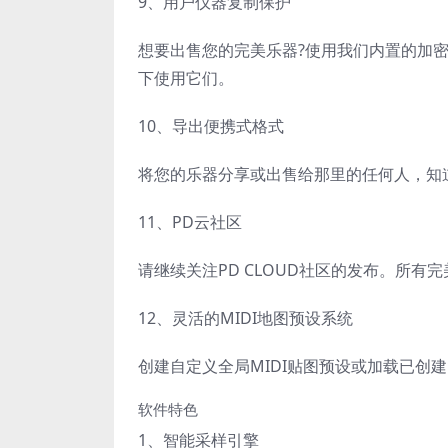
9、用户仪器复制保护
想要出售您的完美乐器?使用我们内置的加
下使用它们。
10、导出便携式格式
将您的乐器分享或出售给那里的任何人，知道每个用
11、PD云社区
请继续关注PD CLOUD社区的发布。所有完
12、灵活的MIDI地图预设系统
创建自定义全局MIDI贴图预设或加载已创
软件特色
1、智能采样引擎